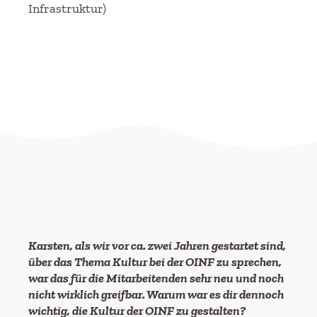
Infrastruktur)
Karsten, als wir vor ca. zwei Jahren gestartet sind,
über das Thema Kultur bei der OINF zu sprechen,
war das für die Mitarbeitenden sehr neu und noch
nicht wirklich greifbar. Warum war es dir dennoch
wichtig, die Kultur der OINF zu gestalten?