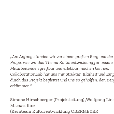
„Am Anfang standen wir vor einem großen Berg und der
Frage, wie wir das Thema Kulturentwicklung für unsere
Mitarbeitenden greifbar und erlebbar machen können.
CollaborationLab hat uns mit Struktur, Klarheit und Em
durch das Projekt begleitet und uns so geholfen, den Ber
erklimmen.“
Simone Hirschberger (Projektleitung) ,Wolfgang Link
Michael Binz
(Kernteam Kulturentwicklung OBERMEYER