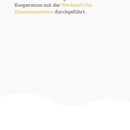
Kooperation mit der
Werkstatt für
Zusammenarbeit
durchgeführt.