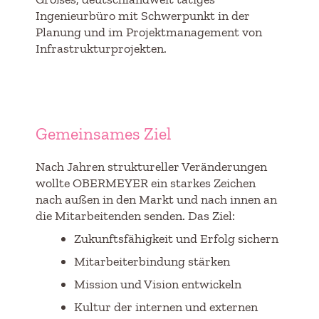
Ingenieurbüro mit Schwerpunkt in der
Planung und im Projektmanagement von
Infrastrukturprojekten.
Gemeinsames Ziel
Nach Jahren struktureller Veränderungen
wollte OBERMEYER ein starkes Zeichen
nach außen in den Markt und nach innen an
die Mitarbeitenden senden. Das Ziel:
Zukunftsfähigkeit und Erfolg sichern
Mitarbeiterbindung stärken
Mission und Vision entwickeln
Kultur der internen und externen