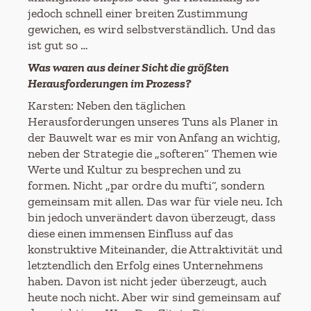
jedoch schnell einer breiten Zustimmung
gewichen, es wird selbstverständlich. Und das
ist gut so …
Was waren aus deiner Sicht die größten
Herausforderungen im Prozess?
Karsten: Neben den täglichen
Herausforderungen unseres Tuns als Planer in
der Bauwelt war es mir von Anfang an wichtig,
neben der Strategie die „softeren“ Themen wie
Werte und Kultur zu besprechen und zu
formen. Nicht „par ordre du mufti“, sondern
gemeinsam mit allen. Das war für viele neu. Ich
bin jedoch unverändert davon überzeugt, dass
diese einen immensen Einfluss auf das
konstruktive Miteinander, die Attraktivität und
letztendlich den Erfolg eines Unternehmens
haben. Davon ist nicht jeder überzeugt, auch
heute noch nicht. Aber wir sind gemeinsam auf