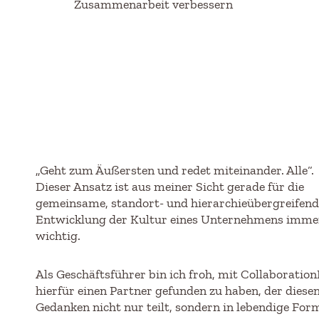
Zusammenarbeit verbessern
„Geht zum Äußersten und redet miteinander. Alle“.
Dieser Ansatz ist aus meiner Sicht gerade für die
gemeinsame, standort- und hierarchieübergreifend
Entwicklung der Kultur eines Unternehmens imme
wichtig.
Als Geschäftsführer bin ich froh, mit Collaboratio
hierfür einen Partner gefunden zu haben, der diese
Gedanken nicht nur teilt, sondern in lebendige For