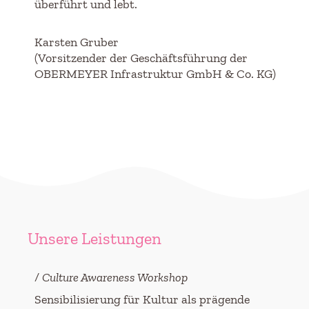
überführt und lebt.
Karsten Gruber
(Vorsitzender der Geschäftsführung der
OBERMEYER Infrastruktur GmbH & Co. KG)
Unsere Leistungen
/ Culture Awareness Workshop
Sensibilisierung für Kultur als prägende