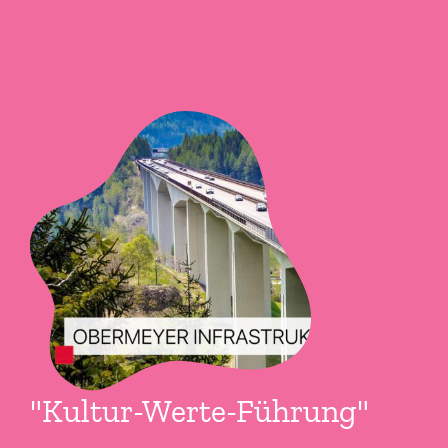
"Kultur-Werte-Führung"