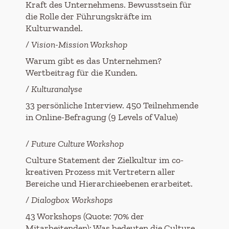
Kraft des Unternehmens. Bewusstsein für
die Rolle der Führungskräfte im
Kulturwandel.
/
Vision-Mission Workshop
Warum gibt es das Unternehmen?
Wertbeitrag für die Kunden.
/ Kulturanalyse
33 persönliche Interview. 450 Teilnehmende
in Online-Befragung (9 Levels of Value)
/ Future Culture Workshop
Culture Statement der Zielkultur im co-
kreativen Prozess mit Vertretern aller
Bereiche und Hierarchieebenen erarbeitet.
/
Dialogbox
Workshops
43 Workshops (Quote: 70% der
Mitarbeitenden): Was bedeuten die Culture