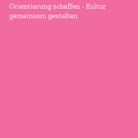
Orientierung schaffen - Kultur
gemeinsam gestalten