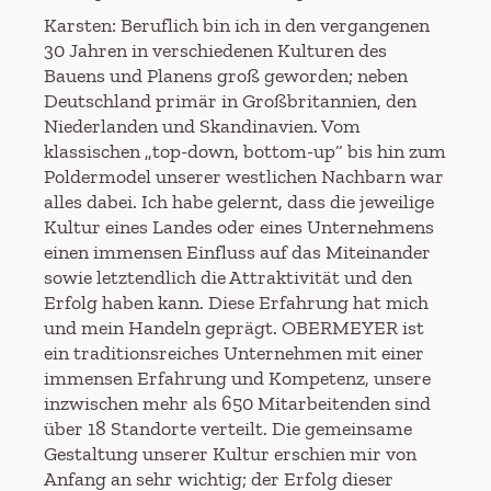
Karsten: Beruflich bin ich in den vergangenen
30 Jahren in verschiedenen Kulturen des
Bauens und Planens groß geworden; neben
Deutschland primär in Großbritannien, den
Niederlanden und Skandinavien. Vom
klassischen „top-down, bottom-up“ bis hin zum
Poldermodel unserer westlichen Nachbarn war
alles dabei. Ich habe gelernt, dass die jeweilige
Kultur eines Landes oder eines Unternehmens
einen immensen Einfluss auf das Miteinander
sowie letztendlich die Attraktivität und den
Erfolg haben kann. Diese Erfahrung hat mich
und mein Handeln geprägt. OBERMEYER ist
ein traditionsreiches Unternehmen mit einer
immensen Erfahrung und Kompetenz, unsere
inzwischen mehr als 650 Mitarbeitenden sind
über 18 Standorte verteilt. Die gemeinsame
Gestaltung unserer Kultur erschien mir von
Anfang an sehr wichtig; der Erfolg dieser