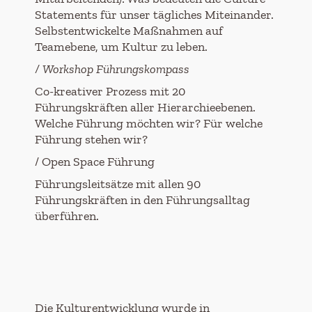
Statements für unser tägliches Miteinander.
Selbstentwickelte Maßnahmen auf
Teamebene, um Kultur zu leben.
/
Workshop
Führungskompass
Co-kreativer Prozess mit 20
Führungskräften aller Hierarchieebenen.
Welche Führung möchten wir? Für welche
Führung stehen wir?
/ Open Space Führung
Führungsleitsätze mit allen 90
Führungskräften in den Führungsalltag
überführen.
Die Kulturentwicklung wurde in