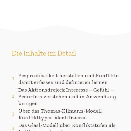
Die Inhalte im Detail
Besprechbarkeit herstellen und Konflikte
damit erfassen und definieren lernen
Das Aktionsdreieck Interesse – Gefühl –
Bedürfnis verstehen und in Anwendung
bringen
Über das Thomas-Kilmann-Modell
Konflikttypen identifizieren
Das Glasl-Modell über Konfliktstufen als