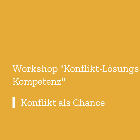
Workshop "Konflikt-Lösungs
Kompetenz"
Konflikt als Chance