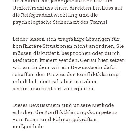
Und damit hat jeder gelöste Konflikt im
Umkehrschluss einen direkten Einfluss auf
die Reifegradentwicklung und die
psychologische Sicherheit des Teams!
Leider lassen sich tragfähige Lösungen für
konfliktäre Situationen nicht anordnen. Sie
müssen diskutiert, besprochen oder durch
Mediation kreiert werden. Genau hier setzen
wir an, in dem wir ein Bewusstsein dafür
schaffen, den Prozess der Konfliktklärung
inhaltlich neutral, aber trotzdem
bedürfnisorientiert zu begleiten.
Dieses Bewusstsein und unsere Methode
erhöhen die Konfliktklärungskompetenz
von Teams und Führungskräften
maßgeblich.