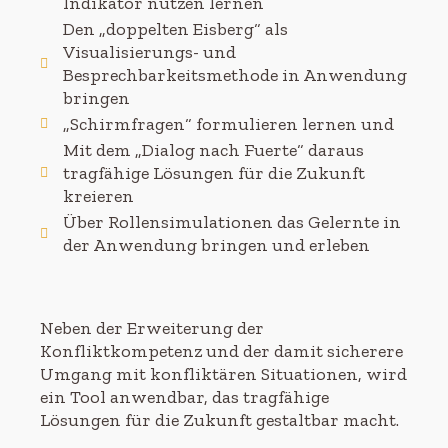
Indikator nutzen lernen
Den „doppelten Eisberg“ als
Visualisierungs- und
Besprechbarkeitsmethode in Anwendung
bringen
„Schirmfragen“ formulieren lernen und
Mit dem „Dialog nach Fuerte“ daraus
tragfähige Lösungen für die Zukunft
kreieren
Über Rollensimulationen das Gelernte in
der Anwendung bringen und erleben
Neben der Erweiterung der
Konfliktkompetenz und der damit sicherere
Umgang mit konfliktären Situationen, wird
ein Tool anwendbar, das tragfähige
Lösungen für die Zukunft gestaltbar macht.