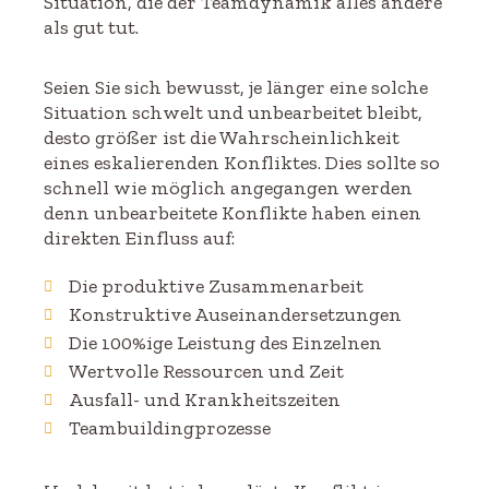
Situation, die der Teamdynamik alles andere
als gut tut.
Seien Sie sich bewusst, je länger eine solche
Situation schwelt und unbearbeitet bleibt,
desto größer ist die Wahrscheinlichkeit
eines eskalierenden Konfliktes. Dies sollte so
schnell wie möglich angegangen werden
denn unbearbeitete Konflikte haben einen
direkten Einfluss auf:
Die produktive Zusammenarbeit
Konstruktive Auseinandersetzungen
Die 100%ige Leistung des Einzelnen
Wertvolle Ressourcen und Zeit
Ausfall- und Krankheitszeiten
Teambuildingprozesse