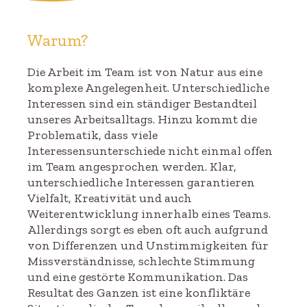
Warum?
Die Arbeit im Team ist von Natur aus eine
komplexe Angelegenheit. Unterschiedliche
Interessen sind ein ständiger Bestandteil
unseres Arbeitsalltags. Hinzu kommt die
Problematik, dass viele
Interessensunterschiede nicht einmal offen
im Team angesprochen werden. Klar,
unterschiedliche Interessen garantieren
Vielfalt, Kreativität und auch
Weiterentwicklung innerhalb eines Teams.
Allerdings sorgt es eben oft auch aufgrund
von Differenzen und Unstimmigkeiten für
Missverständnisse, schlechte Stimmung
und eine gestörte Kommunikation. Das
Resultat des Ganzen ist eine konfliktäre